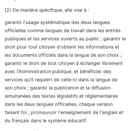
(2) De manière spécifique, elle vise à :
garantir l'usage systématique des deux langues
officielles comme langues de travail dans les entités
publiques et les services ouverts au public ; garantir le
droit pour tout citoyen d'obtenir les informations et
les documents officiels dans la langue de son choix ;
garantir le droit de tout citoyen à échanger librement
avec l'Administration publique, et bénéficier des
services qu'il requiert de celle-ci dans la langue de
son choix ; garantir la publication et la diffusion
simultanées des textes législatifs et réglementaires
dans les deux langues officielles, chaque version
faisant foi ; promouvoir l'enseignement de l'anglais et
du français dans le système éducatif.