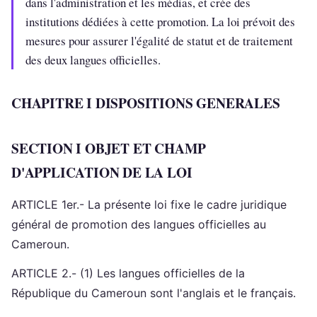
dans l'administration et les médias, et crée des
institutions dédiées à cette promotion. La loi prévoit des
mesures pour assurer l'égalité de statut et de traitement
des deux langues officielles.
CHAPITRE I DISPOSITIONS GENERALES
SECTION I OBJET ET CHAMP
D'APPLICATION DE LA LOI
ARTICLE 1er.- La présente loi fixe le cadre juridique
général de promotion des langues officielles au
Cameroun.
ARTICLE 2.- (1) Les langues officielles de la
République du Cameroun sont l'anglais et le français.