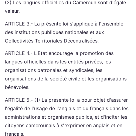
(2) Les langues officielles du Cameroun sont d'égale
valeur.
ARTICLE 3.- La présente loi s'applique à l'ensemble
des institutions publiques nationales et aux
Collectivités Territoriales Décentralisées.
ARTICLE 4.- L'Etat encourage la promotion des
langues officielles dans les entités privées, les
organisations patronales et syndicales, les
organisations de la société civile et les organisations
bénévoles.
ARTICLE 5.- (1) La présente loi a pour objet d'assurer
l'égalité de l'usage de l'anglais et du français dans les
administrations et organismes publics, et d'inciter les
citoyens camerounais à s'exprimer en anglais et en
français.