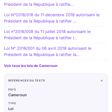
Président de la République à ratifie…
Loi N°2018/018 du 11 décembre 2018 autorisant le
Président de la République à ratifier …
Loi n°2018/008 du 11 juillet 2018 autorisant le
Président de la République à ratifier l…
Loi N° 2018/001 du 06 avril 2018 autorisant le
Président de la République à ratifier la…
Voir tous les lois de Cameroun
+
RÉFÉRENCES DU TEXTE
PAYS
Cameroun
TYPE
Loi