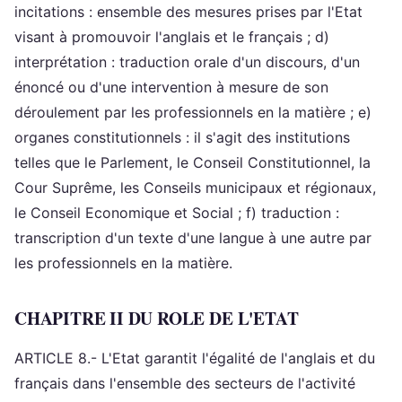
incitations : ensemble des mesures prises par l'Etat
visant à promouvoir l'anglais et le français ; d)
interprétation : traduction orale d'un discours, d'un
énoncé ou d'une intervention à mesure de son
déroulement par les professionnels en la matière ; e)
organes constitutionnels : il s'agit des institutions
telles que le Parlement, le Conseil Constitutionnel, la
Cour Suprême, les Conseils municipaux et régionaux,
le Conseil Economique et Social ; f) traduction :
transcription d'un texte d'une langue à une autre par
les professionnels en la matière.
CHAPITRE II DU ROLE DE L'ETAT
ARTICLE 8.- L'Etat garantit l'égalité de l'anglais et du
français dans l'ensemble des secteurs de l'activité