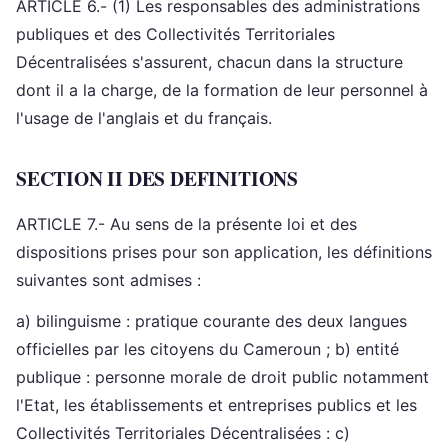
ARTICLE 6.- (1) Les responsables des administrations
publiques et des Collectivités Territoriales
Décentralisées s'assurent, chacun dans la structure
dont il a la charge, de la formation de leur personnel à
l'usage de l'anglais et du français.
SECTION II DES DEFINITIONS
ARTICLE 7.- Au sens de la présente loi et des
dispositions prises pour son application, les définitions
suivantes sont admises :
a) bilinguisme : pratique courante des deux langues
officielles par les citoyens du Cameroun ; b) entité
publique : personne morale de droit public notamment
l'Etat, les établissements et entreprises publics et les
Collectivités Territoriales Décentralisées : c)