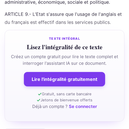
administrative, économique, sociale et politique.
ARTICLE 9.- L'Etat s'assure que l'usage de l'anglais et
du français est effectif dans les services publics.
TEXTE INTÉGRAL
Lisez l'intégralité de ce texte
Créez un compte gratuit pour lire le texte complet et
interroger l'assistant IA sur ce document.
Lire l'intégralité gratuitement
Gratuit, sans carte bancaire
Jetons de bienvenue offerts
Déjà un compte ?
Se connecter