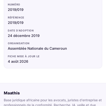
NUMÉRO
2019/019
RÉFÉRENCE
2019/019
DATE D'ADOPTION
24 décembre 2019
ORGANISATION
Assemblée Nationale du Cameroun
FICHE MISE À JOUR LE
4 août 2026
Maathis
Base juridique africaine pour les avocats, juristes d'entreprise et
professionnels de la conformité. Recherche, IA, veille et due