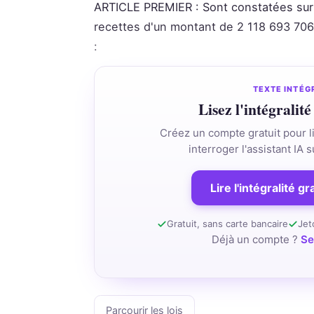
ARTICLE PREMIER : Sont constatées sur l
recettes d'un montant de 2 118 693 706 9
:
TEXTE INTÉG
Lisez l'intégralité
Créez un compte gratuit pour li
interroger l'assistant IA
Lire l'intégralité g
Gratuit, sans carte bancaire
Jet
Déjà un compte ?
Se
Parcourir les lois