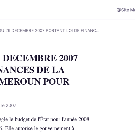
Site M
 DU 26 DECEMBRE 2007 PORTANT LOI DE FINANC…
26 DECEMBRE 2007
NANCES DE LA
AMEROUN POUR
bre 2007
ègle le budget de l'État pour l'année 2008
006. Elle autorise le gouvernement à