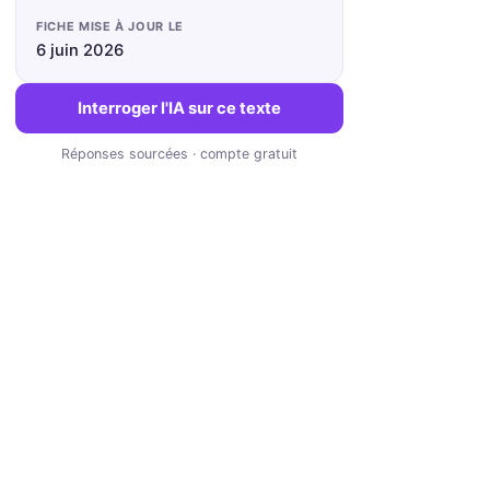
FICHE MISE À JOUR LE
6 juin 2026
Interroger l'IA sur ce texte
Réponses sourcées · compte gratuit