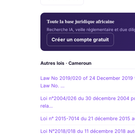
Toute la base juridique africaine
Recherche IA, veille réglementaire et due di
Créer un compte gratuit
Autres lois · Cameroun
Law No 2019/020 of 24 December 2019 t
Law No. …
Loi n°2004/026 du 30 décembre 2004 port
rela…
Loi n° 2015-7014 du 21 décembre 2015 aut
Loi N°2018/018 du 11 décembre 2018 autor