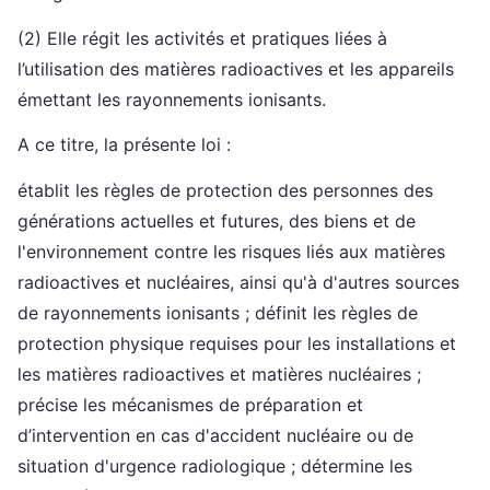
(2) Elle régit les activités et pratiques liées à
l’utilisation des matières radioactives et les appareils
émettant les rayonnements ionisants.
A ce titre, la présente loi :
établit les règles de protection des personnes des
générations actuelles et futures, des biens et de
l'environnement contre les risques liés aux matières
radioactives et nucléaires, ainsi qu'à d'autres sources
de rayonnements ionisants ; définit les règles de
protection physique requises pour les installations et
les matières radioactives et matières nucléaires ;
précise les mécanismes de préparation et
d’intervention en cas d'accident nucléaire ou de
situation d'urgence radiologique ; détermine les