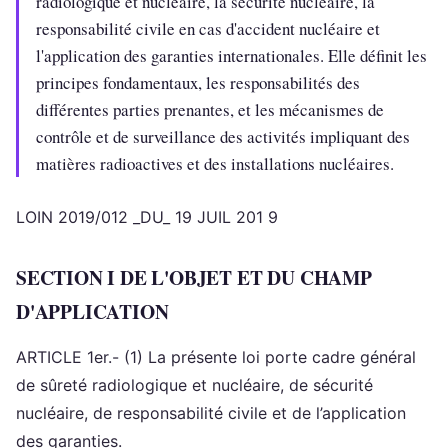
radiologique et nucléaire, la sécurité nucléaire, la
responsabilité civile en cas d'accident nucléaire et
l'application des garanties internationales. Elle définit les
principes fondamentaux, les responsabilités des
différentes parties prenantes, et les mécanismes de
contrôle et de surveillance des activités impliquant des
matières radioactives et des installations nucléaires.
LOIN 2019/012 _DU_ 19 JUIL 201 9
SECTION I DE L'OBJET ET DU CHAMP
D'APPLICATION
ARTICLE 1er.- (1) La présente loi porte cadre général
de sûreté radiologique et nucléaire, de sécurité
nucléaire, de responsabilité civile et de l’application
des garanties.