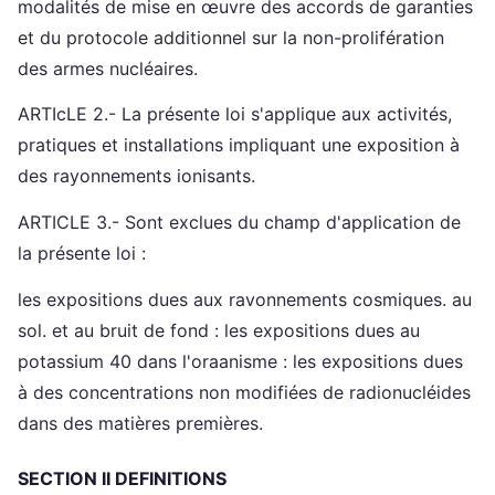
modalités de mise en œuvre des accords de garanties
et du protocole additionnel sur la non-prolifération
des armes nucléaires.
ARTIcLE 2.- La présente loi s'applique aux activités,
pratiques et installations impliquant une exposition à
des rayonnements ionisants.
ARTICLE 3.- Sont exclues du champ d'application de
la présente loi :
les expositions dues aux ravonnements cosmiques. au
sol. et au bruit de fond : les expositions dues au
potassium 40 dans l'oraanisme : les expositions dues
à des concentrations non modifiées de radionucléides
dans des matières premières.
SECTION II DEFINITIONS