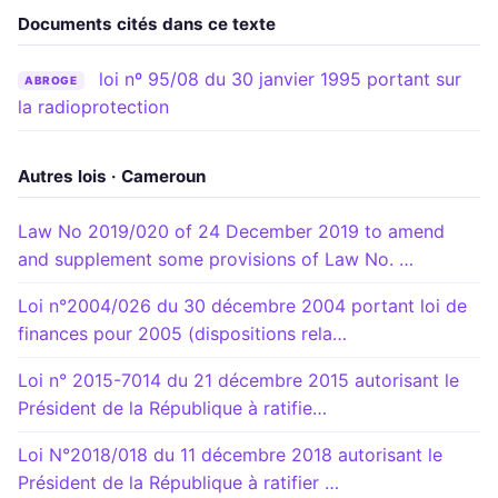
Documents cités dans ce texte
loi nº 95/08 du 30 janvier 1995 portant sur
ABROGE
la radioprotection
Autres lois · Cameroun
Law No 2019/020 of 24 December 2019 to amend
and supplement some provisions of Law No. …
Loi n°2004/026 du 30 décembre 2004 portant loi de
finances pour 2005 (dispositions rela…
Loi n° 2015-7014 du 21 décembre 2015 autorisant le
Président de la République à ratifie…
Loi N°2018/018 du 11 décembre 2018 autorisant le
Président de la République à ratifier …