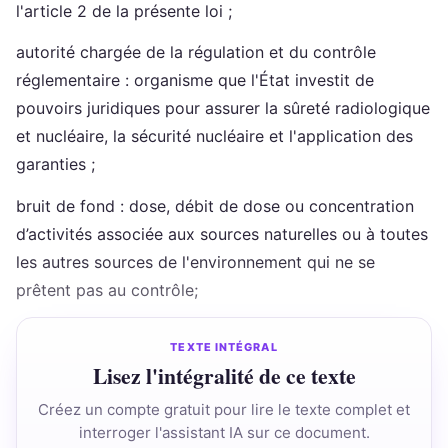
l'article 2 de la présente loi ;
autorité chargée de la régulation et du contrôle
réglementaire : organisme que l'État investit de
pouvoirs juridiques pour assurer la sûreté radiologique
et nucléaire, la sécurité nucléaire et l'application des
garanties ;
bruit de fond : dose, débit de dose ou concentration
d’activités associée aux sources naturelles ou à toutes
les autres sources de l'environnement qui ne se
prêtent pas au contrôle;
TEXTE INTÉGRAL
Lisez l'intégralité de ce texte
Créez un compte gratuit pour lire le texte complet et
interroger l'assistant IA sur ce document.