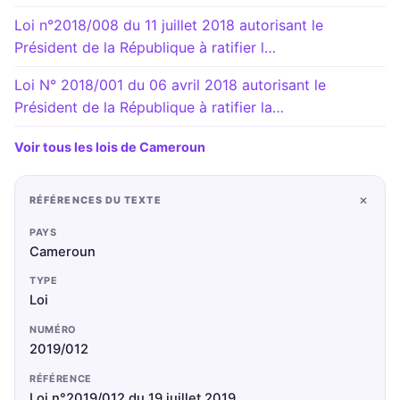
Loi n°2018/008 du 11 juillet 2018 autorisant le
Président de la République à ratifier l…
Loi N° 2018/001 du 06 avril 2018 autorisant le
Président de la République à ratifier la…
Voir tous les lois de Cameroun
+
RÉFÉRENCES DU TEXTE
PAYS
Cameroun
TYPE
Loi
NUMÉRO
2019/012
RÉFÉRENCE
Loi n°2019/012 du 19 juillet 2019