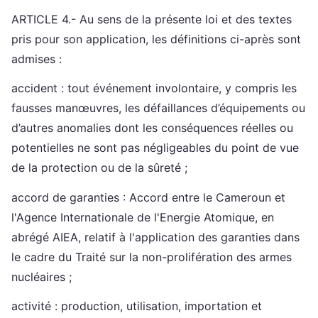
ARTICLE 4.- Au sens de la présente loi et des textes
pris pour son application, les définitions ci-après sont
admises :
accident : tout événement involontaire, y compris les
fausses manœuvres, les défaillances d’équipements ou
d’autres anomalies dont les conséquences réelles ou
potentielles ne sont pas négligeables du point de vue
de la protection ou de la sûreté ;
accord de garanties : Accord entre le Cameroun et
l'Agence Internationale de l'Energie Atomique, en
abrégé AIEA, relatif à l'application des garanties dans
le cadre du Traité sur la non-prolifération des armes
nucléaires ;
activité : production, utilisation, importation et