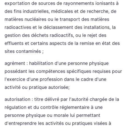
exportation de sources de rayonnements ionisants à
des fins industrielles, médicales et de recherche, de
matières nucléaires ou le transport des matières
radioactives et le déclassement des installations, la
gestion des déchets radioactifs, ou le rejet des
effluents et certains aspects de la remise en état des
sites contaminés ;
agrément : habilitation d'une personne physique
possédant les compétences spécifiques requises pour
l'exercice d'une profession dans le cadre d'une
activité ou pratique autorisée;
autorisation : titre délivré par l'autorité chargée de la
régulation et du contrôle réglementaire à une
personne physique ou morale lui permettant
d'entreprendre les activités ou pratiques visées à