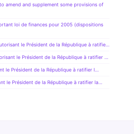
o amend and supplement some provisions of
ant loi de finances pour 2005 (dispositions
orisant le Président de la République à ratifie…
isant le Président de la République à ratifier …
nt le Président de la République à ratifier l…
t le Président de la République à ratifier la…