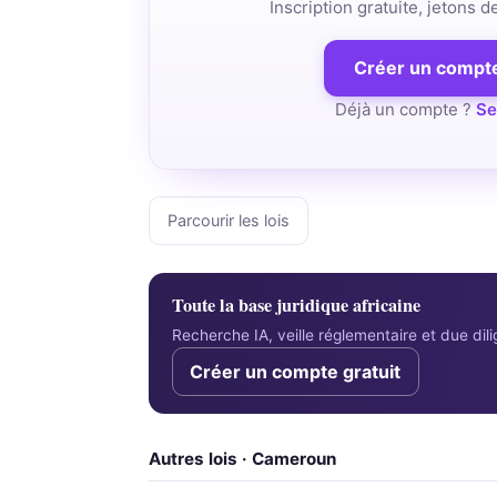
Inscription gratuite, jetons 
Créer un compte
Déjà un compte ?
Se
Parcourir les lois
Toute la base juridique africaine
Recherche IA, veille réglementaire et due di
Créer un compte gratuit
Autres lois · Cameroun