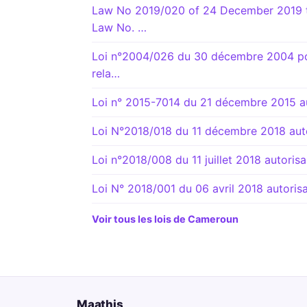
Law No 2019/020 of 24 December 2019 t
Law No. …
Loi n°2004/026 du 30 décembre 2004 port
rela…
Loi n° 2015-7014 du 21 décembre 2015 aut
Loi N°2018/018 du 11 décembre 2018 autor
Loi n°2018/008 du 11 juillet 2018 autorisa
Loi N° 2018/001 du 06 avril 2018 autorisan
Voir tous les lois de Cameroun
Maathis