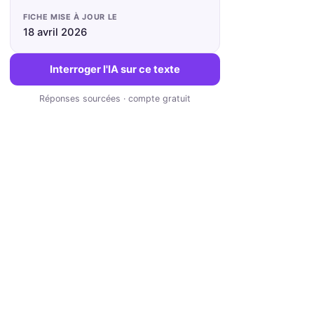
FICHE MISE À JOUR LE
18 avril 2026
Interroger l'IA sur ce texte
Réponses sourcées · compte gratuit