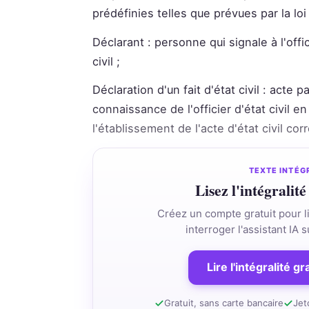
prédéfinies telles que prévues par la loi 
Déclarant : personne qui signale à l'offic
civil ;
Déclaration d'un fait d'état civil : acte pa
connaissance de l'officier d'état civil 
l'établissement de l'acte d'état civil co
TEXTE INTÉG
Lisez l'intégralité
Créez un compte gratuit pour li
interroger l'assistant IA
Lire l'intégralité g
Gratuit, sans carte bancaire
Jet