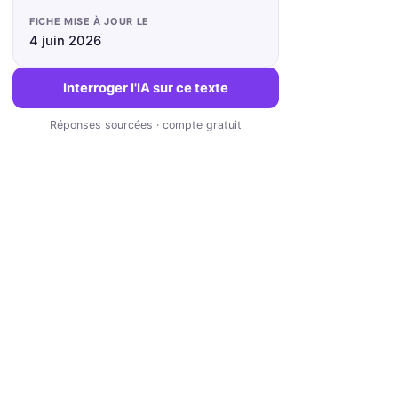
FICHE MISE À JOUR LE
4 juin 2026
Interroger l'IA sur ce texte
Réponses sourcées · compte gratuit