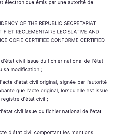
cat électronique émis par une autorité de
SIDENCY OF THE REPUBLIC SECRETARIAT
TIF ET REGLEMENTAIRE LEGISLATIVE AND
ICE COPIE CERTIFIEE CONFORME CERTIFIED
d'état civil issue du fichier national de l'état
u sa modification ;
acte d'état civil original, signée par l'autorité
nte que l'acte original, lorsqu'elle est issue
egistre d'état civil ;
'état civil issue du fichier national de l'état
'acte d'état civil comportant les mentions