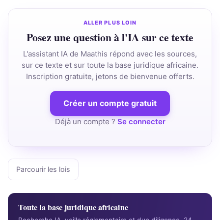
ALLER PLUS LOIN
Posez une question à l'IA sur ce texte
L'assistant IA de Maathis répond avec les sources,
sur ce texte et sur toute la base juridique africaine.
Inscription gratuite, jetons de bienvenue offerts.
Créer un compte gratuit
Déjà un compte ?
Se connecter
Parcourir les lois
Toute la base juridique africaine
Recherche IA, veille réglementaire et due diligence, 24