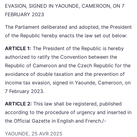
EVASION, SIGNED IN YAOUNDE, CAMEROON, ON 7
FEBRUARY 2023
The Parliament deliberated and adopted, the President
of the Republic hereby enacts the law set out below:
ARTICLE 1:
The President of the Republic is hereby
authorized to ratify the Convention between the
Republic of Cameroon and the Czech Republic for the
avoidance of double taxation and the prevention of
income tax evasion, signed in Yaounde, Cameroon, on
7 February 2023.
ARTICLE 2:
This law shall be registered, published
according to the procedure of urgency and inserted in
the Official Gazette in English and French./-
YAOUNDE, 25 AVR 2025