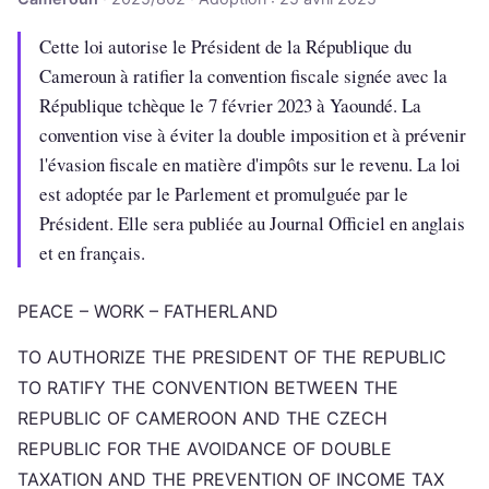
Cette loi autorise le Président de la République du
Cameroun à ratifier la convention fiscale signée avec la
République tchèque le 7 février 2023 à Yaoundé. La
convention vise à éviter la double imposition et à prévenir
l'évasion fiscale en matière d'impôts sur le revenu. La loi
est adoptée par le Parlement et promulguée par le
Président. Elle sera publiée au Journal Officiel en anglais
et en français.
PEACE – WORK – FATHERLAND
TO AUTHORIZE THE PRESIDENT OF THE REPUBLIC
TO RATIFY THE CONVENTION BETWEEN THE
REPUBLIC OF CAMEROON AND THE CZECH
REPUBLIC FOR THE AVOIDANCE OF DOUBLE
TAXATION AND THE PREVENTION OF INCOME TAX