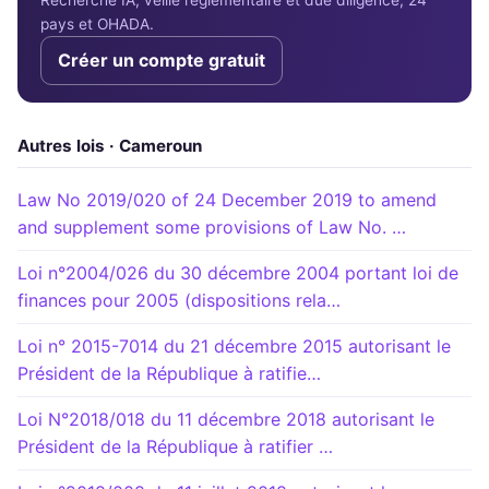
pays et OHADA.
Créer un compte gratuit
Autres lois · Cameroun
Law No 2019/020 of 24 December 2019 to amend
and supplement some provisions of Law No. …
Loi n°2004/026 du 30 décembre 2004 portant loi de
finances pour 2005 (dispositions rela…
Loi n° 2015-7014 du 21 décembre 2015 autorisant le
Président de la République à ratifie…
Loi N°2018/018 du 11 décembre 2018 autorisant le
Président de la République à ratifier …