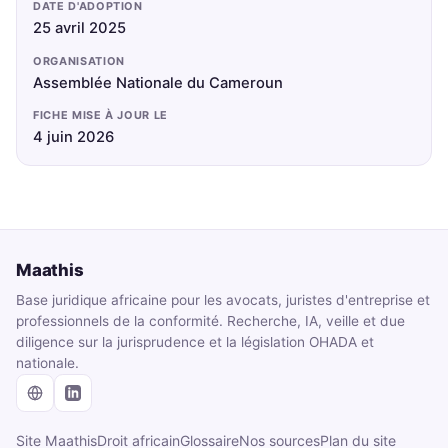
DATE D'ADOPTION
25 avril 2025
ORGANISATION
Assemblée Nationale du Cameroun
FICHE MISE À JOUR LE
4 juin 2026
Maathis
Base juridique africaine pour les avocats, juristes d'entreprise et
professionnels de la conformité. Recherche, IA, veille et due
diligence sur la jurisprudence et la législation OHADA et
nationale.
Site Maathis
Droit africain
Glossaire
Nos sources
Plan du site