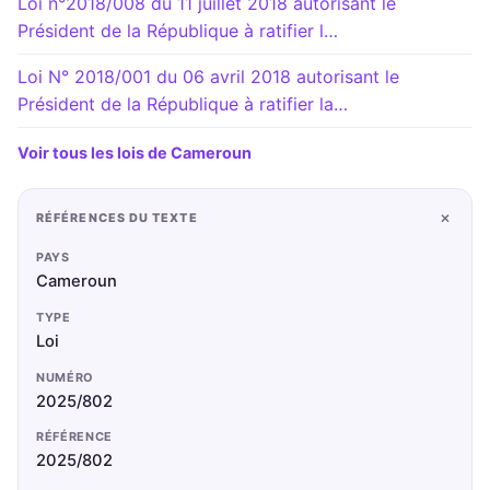
Loi n°2018/008 du 11 juillet 2018 autorisant le
Président de la République à ratifier l…
Loi N° 2018/001 du 06 avril 2018 autorisant le
Président de la République à ratifier la…
Voir tous les lois de Cameroun
+
RÉFÉRENCES DU TEXTE
PAYS
Cameroun
TYPE
Loi
NUMÉRO
2025/802
RÉFÉRENCE
2025/802