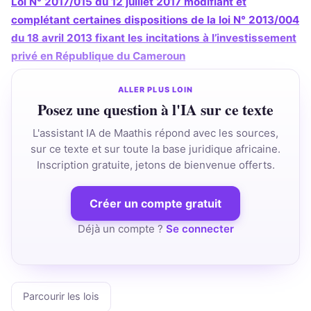
Loi N° 2017/015 du 12 juillet 2017 modifiant et
complétant certaines dispositions de la loi N° 2013/004
du 18 avril 2013 fixant les incitations à l’investissement
privé en République du Cameroun
ALLER PLUS LOIN
Posez une question à l'IA sur ce texte
L'assistant IA de Maathis répond avec les sources,
sur ce texte et sur toute la base juridique africaine.
Inscription gratuite, jetons de bienvenue offerts.
Créer un compte gratuit
Déjà un compte ?
Se connecter
Parcourir les lois