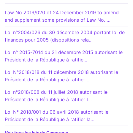
Law No 2019/020 of 24 December 2019 to amend
and supplement some provisions of Law No. …
Loi n°2004/026 du 30 décembre 2004 portant loi de
finances pour 2005 (dispositions rela…
Loi n° 2015-7014 du 21 décembre 2015 autorisant le
Président de la République à ratifie…
Loi N°2018/018 du 11 décembre 2018 autorisant le
Président de la République à ratifier …
Loi n°2018/008 du 11 juillet 2018 autorisant le
Président de la République à ratifier l…
Loi N° 2018/001 du 06 avril 2018 autorisant le
Président de la République à ratifier la…
Voir tous les lois de Cameroun