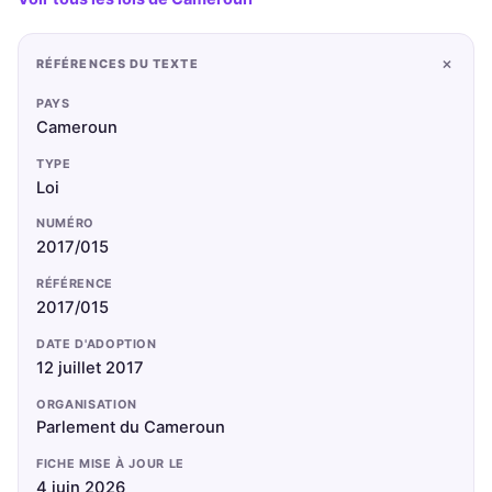
+
RÉFÉRENCES DU TEXTE
PAYS
Cameroun
TYPE
Loi
NUMÉRO
2017/015
RÉFÉRENCE
2017/015
DATE D'ADOPTION
12 juillet 2017
ORGANISATION
Parlement du Cameroun
FICHE MISE À JOUR LE
4 juin 2026