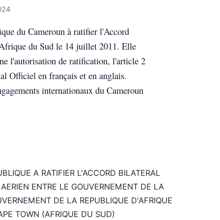
2024
lique du Cameroun à ratifier l'Accord
'Afrique du Sud le 14 juillet 2011. Elle
e l'autorisation de ratification, l'article 2
l Officiel en français et en anglais.
engagements internationaux du Cameroun
BLIQUE A RATIFIER L'ACCORD BILATERAL
T AERIEN ENTRE LE GOUVERNEMENT DE LA
VERNEMENT DE LA REPUBLIQUE D'AFRIQUE
 CAPE TOWN (AFRIQUE DU SUD)