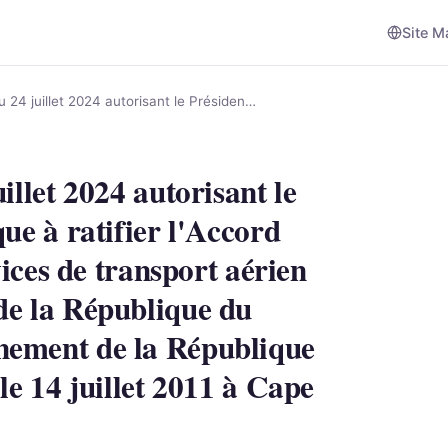
Site M
 24 juillet 2024 autorisant le Présiden…
illet 2024 autorisant le
ue à ratifier l'Accord
vices de transport aérien
de la République du
nement de la République
le 14 juillet 2011 à Cape