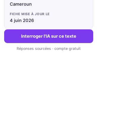
Cameroun
FICHE MISE À JOUR LE
4 juin 2026
Interroger l'IA sur ce texte
Réponses sourcées · compte gratuit