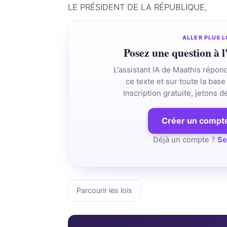
LE PRÉSIDENT DE LA RÉPUBLIQUE,
ALLER PLUS L
Posez une question à l
L'assistant IA de Maathis répon
ce texte et sur toute la base 
Inscription gratuite, jetons 
Créer un compte
Déjà un compte ?
Se
Parcourir les lois