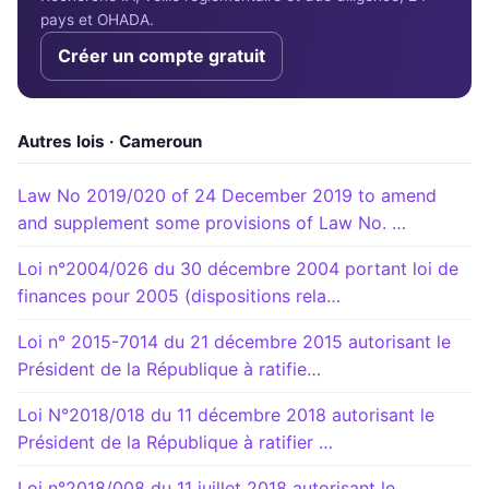
pays et OHADA.
Créer un compte gratuit
Autres lois · Cameroun
Law No 2019/020 of 24 December 2019 to amend
and supplement some provisions of Law No. …
Loi n°2004/026 du 30 décembre 2004 portant loi de
finances pour 2005 (dispositions rela…
Loi n° 2015-7014 du 21 décembre 2015 autorisant le
Président de la République à ratifie…
Loi N°2018/018 du 11 décembre 2018 autorisant le
Président de la République à ratifier …
Loi n°2018/008 du 11 juillet 2018 autorisant le