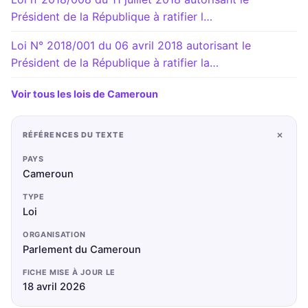
Président de la République à ratifier l…
Loi N° 2018/001 du 06 avril 2018 autorisant le
Président de la République à ratifier la…
Voir tous les lois de Cameroun
+
RÉFÉRENCES DU TEXTE
PAYS
Cameroun
TYPE
Loi
ORGANISATION
Parlement du Cameroun
FICHE MISE À JOUR LE
18 avril 2026