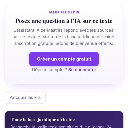
ALLER PLUS LOIN
Posez une question à l'IA sur ce texte
L'assistant IA de Maathis répond avec les sources,
sur ce texte et sur toute la base juridique africaine.
Inscription gratuite, jetons de bienvenue offerts.
Créer un compte gratuit
Déjà un compte ?
Se connecter
Parcourir les lois
Toute la base juridique africaine
Recherche IA, veille réglementaire et due diligence, 24