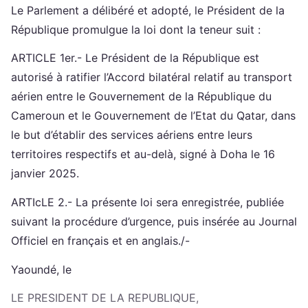
Le Parlement a délibéré et adopté, le Président de la
République promulgue la loi dont la teneur suit :
ARTICLE 1er.- Le Président de la République est
autorisé à ratifier l’Accord bilatéral relatif au transport
aérien entre le Gouvernement de la République du
Cameroun et le Gouvernement de l’Etat du Qatar, dans
le but d’établir des services aériens entre leurs
territoires respectifs et au-delà, signé à Doha le 16
janvier 2025.
ARTIcLE 2.- La présente loi sera enregistrée, publiée
suivant la procédure d’urgence, puis insérée au Journal
Officiel en français et en anglais./-
Yaoundé, le
LE PRESIDENT DE LA REPUBLIQUE,