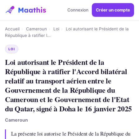
Connexion
Créer un compte
Accueil
›
Cameroun
›
Loi
›
Loi autorisant le Président de la
République à ratifier l…
LOI
Loi autorisant le Président de la
République à ratifier l'Accord bilatéral
relatif au transport aérien entre le
Gouvernement de la République du
Cameroun et le Gouvernement de l'Etat
du Qatar, signé à Doha le 16 janvier 2025
Cameroun
La présente loi autorise le Président de la République du