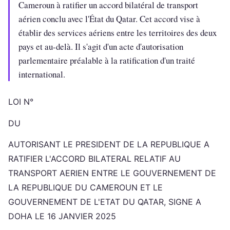
Cameroun à ratifier un accord bilatéral de transport
aérien conclu avec l'État du Qatar. Cet accord vise à
établir des services aériens entre les territoires des deux
pays et au-delà. Il s'agit d'un acte d'autorisation
parlementaire préalable à la ratification d'un traité
international.
LOI N°
DU
AUTORISANT LE PRESIDENT DE LA REPUBLIQUE A
RATIFIER L'ACCORD BILATERAL RELATIF AU
TRANSPORT AERIEN ENTRE LE GOUVERNEMENT DE
LA REPUBLIQUE DU CAMEROUN ET LE
GOUVERNEMENT DE L'ETAT DU QATAR, SIGNE A
DOHA LE 16 JANVIER 2025