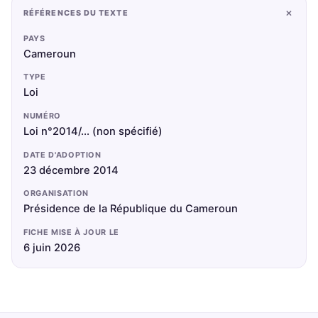
+
RÉFÉRENCES DU TEXTE
PAYS
Cameroun
TYPE
Loi
NUMÉRO
Loi n°2014/... (non spécifié)
DATE D'ADOPTION
23 décembre 2014
ORGANISATION
Présidence de la République du Cameroun
FICHE MISE À JOUR LE
6 juin 2026