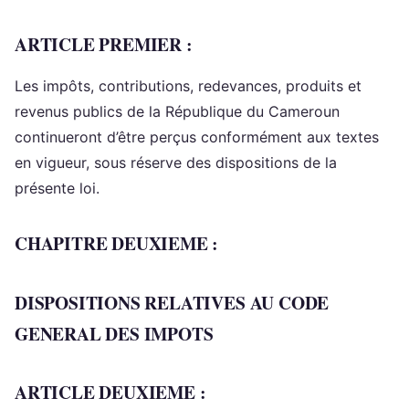
ARTICLE PREMIER :
Les impôts, contributions, redevances, produits et
revenus publics de la République du Cameroun
continueront d’être perçus conformément aux textes
en vigueur, sous réserve des dispositions de la
présente loi.
CHAPITRE DEUXIEME :
DISPOSITIONS RELATIVES AU CODE
GENERAL DES IMPOTS
ARTICLE DEUXIEME :