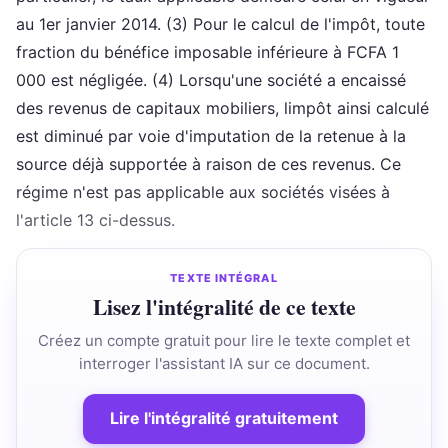
au 1er janvier 2014. (3) Pour le calcul de l'impôt, toute
fraction du bénéfice imposable inférieure à FCFA 1
000 est négligée. (4) Lorsqu'une société a encaissé
des revenus de capitaux mobiliers, limpôt ainsi calculé
est diminué par voie d'imputation de la retenue à la
source déjà supportée à raison de ces revenus. Ce
régime n'est pas applicable aux sociétés visées à
l'article 13 ci-dessus.
TEXTE INTÉGRAL
Lisez l'intégralité de ce texte
Créez un compte gratuit pour lire le texte complet et
interroger l'assistant IA sur ce document.
Lire l'intégralité gratuitement