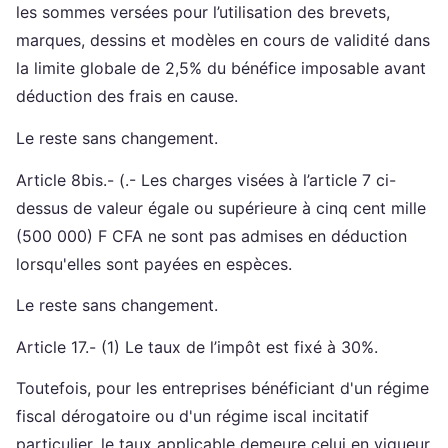
les sommes versées pour l’utilisation des brevets,
marques, dessins et modèles en cours de validité dans
la limite globale de 2,5% du bénéfice imposable avant
déduction des frais en cause.
Le reste sans changement.
Article 8bis.- (.- Les charges visées à l’article 7 ci-
dessus de valeur égale ou supérieure à cinq cent mille
(500 000) F CFA ne sont pas admises en déduction
lorsqu'elles sont payées en espèces.
Le reste sans changement.
Article 17.- (1) Le taux de l’impôt est fixé à 30%.
Toutefois, pour les entreprises bénéficiant d'un régime
fiscal dérogatoire ou d'un régime iscal incitatif
particulier, le taux applicable demeure celui en vigueur