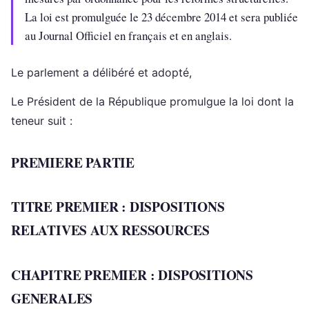
La loi est promulguée le 23 décembre 2014 et sera publiée
au Journal Officiel en français et en anglais.
Le parlement a délibéré et adopté,
Le Président de la République promulgue la loi dont la
teneur suit :
PREMIERE PARTIE
TITRE PREMIER : DISPOSITIONS
RELATIVES AUX RESSOURCES
CHAPITRE PREMIER : DISPOSITIONS
GENERALES