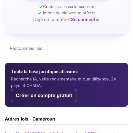
Gratuit, sans carte bancaire
Jetons de bienvenue offerts
Déjà un compte ?
Se connecter
Parcourir les lois
Toute la base juridique africaine
Recherche IA, veille réglementaire et due diligence, 24
pays et OHADA.
Créer un compte gratuit
Autres lois · Cameroun