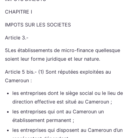
CHAPITRE I
IMPOTS SUR LES SOCIETES
Article 3.-
5Les établissements de micro-finance quellesque
soient leur forme juridique et leur nature.
Article 5 bis.- (1) Sont réputées exploitées au
Cameroun :
les entreprises dont le siège social ou le lieu de
direction effective est situé au Cameroun ;
les entreprises qui ont au Cameroun un
établissement permanent ;
les entreprises qui disposent au Cameroun d’un