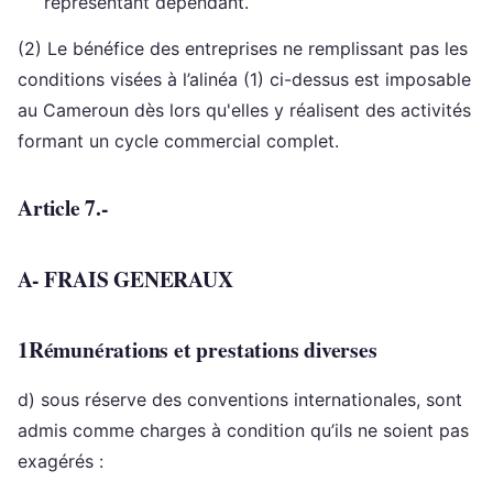
représentant dépendant.
(2) Le bénéfice des entreprises ne remplissant pas les
conditions visées à l’alinéa (1) ci-dessus est imposable
au Cameroun dès lors qu'elles y réalisent des activités
formant un cycle commercial complet.
Article 7.-
A- FRAIS GENERAUX
1Rémunérations et prestations diverses
d) sous réserve des conventions internationales, sont
admis comme charges à condition qu’ils ne soient pas
exagérés :