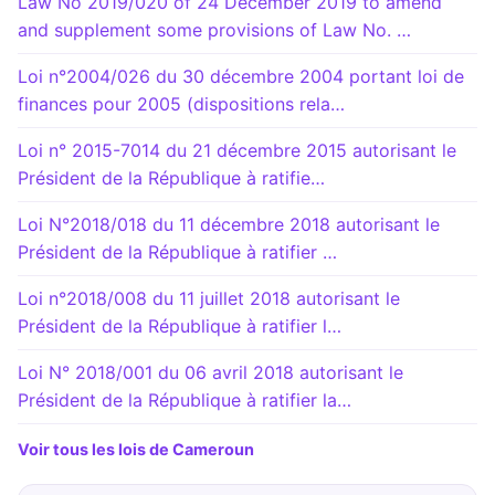
Law No 2019/020 of 24 December 2019 to amend
and supplement some provisions of Law No. …
Loi n°2004/026 du 30 décembre 2004 portant loi de
finances pour 2005 (dispositions rela…
Loi n° 2015-7014 du 21 décembre 2015 autorisant le
Président de la République à ratifie…
Loi N°2018/018 du 11 décembre 2018 autorisant le
Président de la République à ratifier …
Loi n°2018/008 du 11 juillet 2018 autorisant le
Président de la République à ratifier l…
Loi N° 2018/001 du 06 avril 2018 autorisant le
Président de la République à ratifier la…
Voir tous les lois de Cameroun