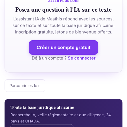
ALLER PLUS LOIN
Posez une question à l'IA sur ce texte
L'assistant IA de Maathis répond avec les sources,
sur ce texte et sur toute la base juridique africaine.
Inscription gratuite, jetons de bienvenue offerts.
Créer un compte gratuit
Déjà un compte ?
Se connecter
Parcourir les lois
Toute la base juridique africaine
Recherche IA, veille réglementaire et due diligence, 24
pays et OHADA.