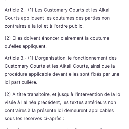
Article 2.- (1) Les Customary Courts et les Alkali
Courts appliquent les coutumes des parties non
contraires à la loi et à l'ordre public.
(2) Elles doivent énoncer clairement la coutume
qu'elles appliquent.
Article 3.- (1) L'organisation, le fonctionnement des
Customary Courts et les Alkali Courts, ainsi que la
procédure applicable devant elles sont fixés par une
loi particulière.
(2) A titre transitoire, et jusqu'à l'intervention de la loi
visée à l'alinéa précédent, les textes antérieurs non
contraires à la présente loi demeurent applicables
sous les réserves ci-après :