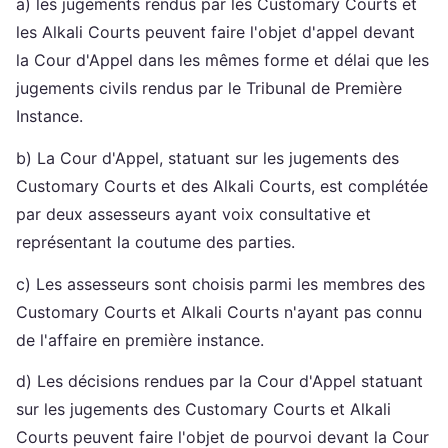
a) les jugements rendus par les Customary Courts et
les Alkali Courts peuvent faire l'objet d'appel devant
la Cour d'Appel dans les mêmes forme et délai que les
jugements civils rendus par le Tribunal de Première
Instance.
b) La Cour d'Appel, statuant sur les jugements des
Customary Courts et des Alkali Courts, est complétée
par deux assesseurs ayant voix consultative et
représentant la coutume des parties.
c) Les assesseurs sont choisis parmi les membres des
Customary Courts et Alkali Courts n'ayant pas connu
de l'affaire en première instance.
d) Les décisions rendues par la Cour d'Appel statuant
sur les jugements des Customary Courts et Alkali
Courts peuvent faire l'objet de pourvoi devant la Cour