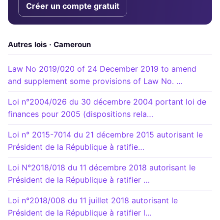
Créer un compte gratuit
Autres lois · Cameroun
Law No 2019/020 of 24 December 2019 to amend
and supplement some provisions of Law No. …
Loi n°2004/026 du 30 décembre 2004 portant loi de
finances pour 2005 (dispositions rela…
Loi n° 2015-7014 du 21 décembre 2015 autorisant le
Président de la République à ratifie…
Loi N°2018/018 du 11 décembre 2018 autorisant le
Président de la République à ratifier …
Loi n°2018/008 du 11 juillet 2018 autorisant le
Président de la République à ratifier l…