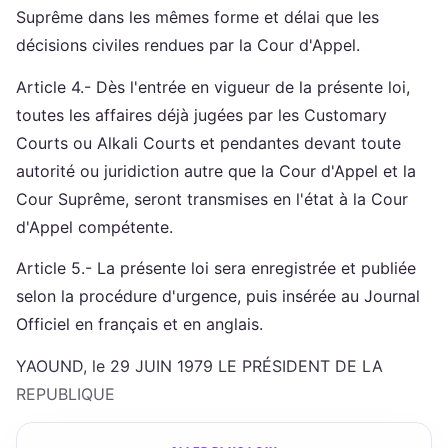
Suprême dans les mêmes forme et délai que les
décisions civiles rendues par la Cour d'Appel.
Article 4.- Dès l'entrée en vigueur de la présente loi,
toutes les affaires déjà jugées par les Customary
Courts ou Alkali Courts et pendantes devant toute
autorité ou juridiction autre que la Cour d'Appel et la
Cour Suprême, seront transmises en l'état à la Cour
d'Appel compétente.
Article 5.- La présente loi sera enregistrée et publiée
selon la procédure d'urgence, puis insérée au Journal
Officiel en français et en anglais.
YAOUND, le 29 JUIN 1979 LE PRÉSIDENT DE LA
REPUBLIQUE