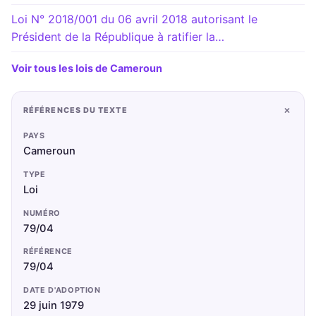
Loi N° 2018/001 du 06 avril 2018 autorisant le
Président de la République à ratifier la…
Voir tous les lois de Cameroun
+
RÉFÉRENCES DU TEXTE
PAYS
Cameroun
TYPE
Loi
NUMÉRO
79/04
RÉFÉRENCE
79/04
DATE D'ADOPTION
29 juin 1979