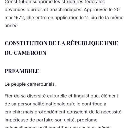
Constitution supprime les structures fédérales
devenues lourdes et anachroniques. Approuvée le 20
mai 1972, elle entre en application le 2 juin de la même
année.
CONSTITUTION DE LA RÉPUBLIQUE UNIE
DU CAMEROUN
PREAMBULE
Le peuple camerounais,
Fier de sa diversité culturelle et linguistique, élément
de sa personnalité nationale qu’elle contribue à
enrichir; mais profondément conscient de la nécessité
impérieuse de parfaire son unité, proclame
solennellement qu'il constitue une seule et même