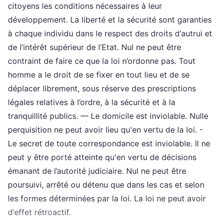
citoyens les conditions nécessaires à leur
développement. La liberté et la sécurité sont garanties
à chaque individu dans le respect des droits d‘autrui et
de l’intérêt supérieur de l’Etat. Nul ne peut être
contraint de faire ce que la loi n’ordonne pas. Tout
homme a le droit de se fixer en tout lieu et de se
déplacer librement, sous réserve des prescriptions
légales relatives à l’ordre, à la sécurité et à la
tranquillité publics. — Le domicile est inviolable. Nulle
perquisition ne peut avoir lieu qu'en vertu de la loi. -
Le secret de toute correspondance est inviolable. Il ne
peut y être porté atteinte qu'en vertu de décisions
émanant de l’autorité judiciaire. Nul ne peut être
poursuivi, arrêté ou détenu que dans les cas et selon
les formes déterminées par la loi. La loi ne peut avoir
d‘effet rétroactif.