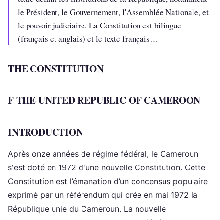
le Président, le Gouvernement, l'Assemblée Nationale, et
le pouvoir judiciaire. La Constitution est bilingue
(français et anglais) et le texte français…
THE CONSTITUTION
F THE UNITED REPUBLIC OF CAMEROON
INTRODUCTION
Après onze années de régime fédéral, le Cameroun
s'est doté en 1972 d'une nouvelle Constitution. Cette
Constitution est l’émanation d’un concensus populaire
exprimé par un référendum qui crée en mai 1972 la
République unie du Cameroun. La nouvelle