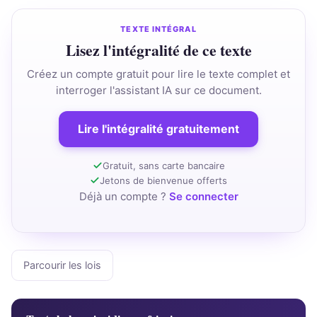
TEXTE INTÉGRAL
Lisez l'intégralité de ce texte
Créez un compte gratuit pour lire le texte complet et
interroger l'assistant IA sur ce document.
Lire l'intégralité gratuitement
Gratuit, sans carte bancaire
Jetons de bienvenue offerts
Déjà un compte ?
Se connecter
Parcourir les lois