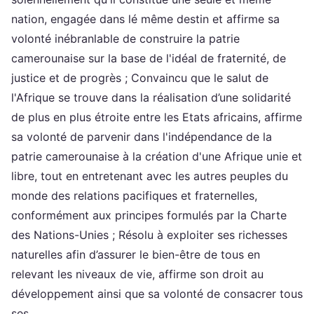
nation, engagée dans lé même destin et affirme sa
volonté inébranlable de construire la patrie
camerounaise sur la base de l'idéal de fraternité, de
justice et de progrès ; Convaincu que le salut de
l'Afrique se trouve dans la réalisation d’une solidarité
de plus en plus étroite entre les Etats africains, affirme
sa volonté de parvenir dans l'indépendance de la
patrie camerounaise à la création d'une Afrique unie et
libre, tout en entretenant avec les autres peuples du
monde des relations pacifiques et fraternelles,
conformément aux principes formulés par la Charte
des Nations-Unies ; Résolu à exploiter ses richesses
naturelles afin d’assurer le bien-être de tous en
relevant les niveaux de vie, affirme son droit au
développement ainsi que sa volonté de consacrer tous
ses