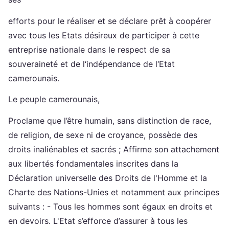
efforts pour le réaliser et se déclare prêt à coopérer
avec tous les Etats désireux de participer à cette
entreprise nationale dans le respect de sa
souveraineté et de l‘indépendance de l‘Etat
camerounais.
Le peuple camerounais,
Proclame que l’être humain, sans distinction de race,
de religion, de sexe ni de croyance, possède des
droits inaliénables et sacrés ; Affirme son attachement
aux libertés fondamentales inscrites dans la
Déclaration universelle des Droits de l'Homme et la
Charte des Nations-Unies et notamment aux principes
suivants : - Tous les hommes sont égaux en droits et
en devoirs. L'Etat s’efforce d’assurer à tous les