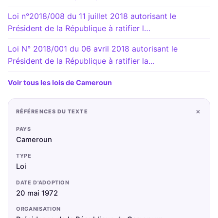
Loi n°2018/008 du 11 juillet 2018 autorisant le
Président de la République à ratifier l…
Loi N° 2018/001 du 06 avril 2018 autorisant le
Président de la République à ratifier la…
Voir tous les lois de Cameroun
+
RÉFÉRENCES DU TEXTE
PAYS
Cameroun
TYPE
Loi
DATE D'ADOPTION
20 mai 1972
ORGANISATION