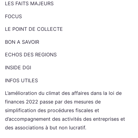
LES FAITS MAJEURS
FOCUS
LE POINT DE COLLECTE
BON A SAVOIR
ECHOS DES REGIONS
INSIDE DGI
INFOS UTILES
L’amélioration du climat des affaires dans la loi de
finances 2022 passe par des mesures de
simplification des procédures fiscales et
d’accompagnement des activités des entreprises et
des associations à but non lucratif.