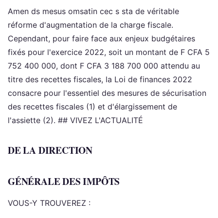
Amen ds mesus omsatin cec s sta de véritable
réforme d'augmentation de la charge fiscale.
Cependant, pour faire face aux enjeux budgétaires
fixés pour l'exercice 2022, soit un montant de F CFA 5
752 400 000, dont F CFA 3 188 700 000 attendu au
titre des recettes fiscales, la Loi de finances 2022
consacre pour l'essentiel des mesures de sécurisation
des recettes fiscales (1) et d'élargissement de
l'assiette (2). ## VIVEZ L'ACTUALITÉ
DE LA DIRECTION
GÉNÉRALE DES IMPÔTS
VOUS-Y TROUVEREZ :