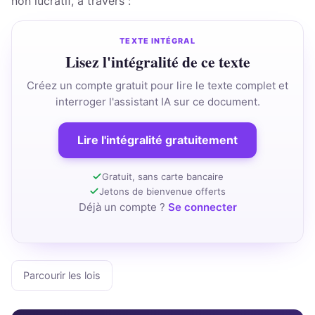
non lucratif, à travers :
TEXTE INTÉGRAL
Lisez l'intégralité de ce texte
Créez un compte gratuit pour lire le texte complet et
interroger l'assistant IA sur ce document.
Lire l'intégralité gratuitement
Gratuit, sans carte bancaire
Jetons de bienvenue offerts
Déjà un compte ?
Se connecter
Parcourir les lois