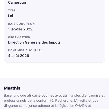
Cameroun
TYPE
Loi
DATE D'ADOPTION
1 janvier 2022
ORGANISATION
Direction Générale des Impôts
FICHE MISE À JOUR LE
4 août 2026
Maathis
Base juridique africaine pour les avocats, juristes d'entreprise et
professionnels de la conformité. Recherche, IA, veille et due
diligence sur la jurisprudence et la législation OHADA et