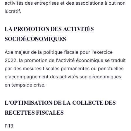
activités des entreprises et des associations à but non
lucratif.
LA PROMOTION DES ACTIVITÉS
SOCIOÉCONOMIQUES
Axe majeur de la politique fiscale pour l'exercice
2022, la promotion de l'activité économique se traduit
par des mesures fiscales permanentes ou ponctuelles
d'accompagnement des activités socioéconomiques
en temps de crise.
L'OPTIMISATION DE LA COLLECTE DES
RECETTES FISCALES
P.13