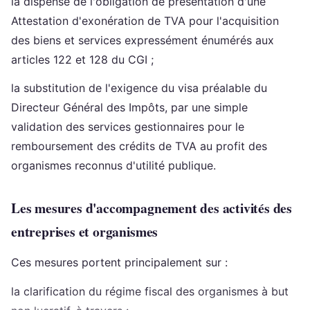
la dispense de l'obligation de présentation d'une
Attestation d'exonération de TVA pour l'acquisition
des biens et services expressément énumérés aux
articles 122 et 128 du CGI ;
la substitution de l'exigence du visa préalable du
Directeur Général des Impôts, par une simple
validation des services gestionnaires pour le
remboursement des crédits de TVA au profit des
organismes reconnus d'utilité publique.
Les mesures d'accompagnement des activités des
entreprises et organismes
Ces mesures portent principalement sur :
la clarification du régime fiscal des organismes à but