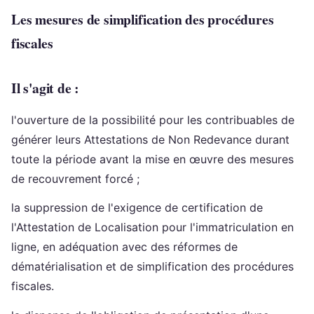
Les mesures de simplification des procédures
fiscales
Il s'agit de :
l'ouverture de la possibilité pour les contribuables de
générer leurs Attestations de Non Redevance durant
toute la période avant la mise en œuvre des mesures
de recouvrement forcé ;
la suppression de l'exigence de certification de
l'Attestation de Localisation pour l'immatriculation en
ligne, en adéquation avec des réformes de
dématérialisation et de simplification des procédures
fiscales.