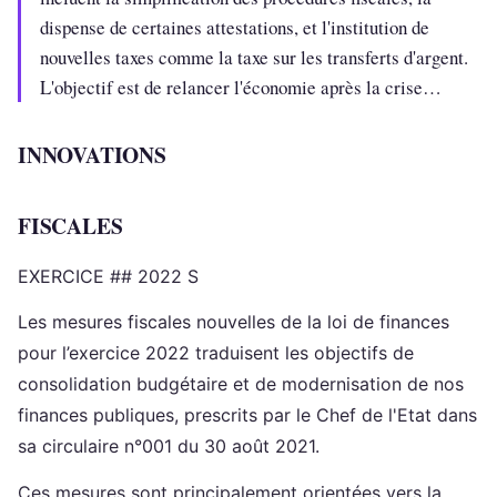
dispense de certaines attestations, et l'institution de
nouvelles taxes comme la taxe sur les transferts d'argent.
L'objectif est de relancer l'économie après la crise…
INNOVATIONS
FISCALES
EXERCICE ## 2022 S
Les mesures fiscales nouvelles de la loi de finances
pour l’exercice 2022 traduisent les objectifs de
consolidation budgétaire et de modernisation de nos
finances publiques, prescrits par le Chef de l'Etat dans
sa circulaire n°001 du 30 août 2021.
Ces mesures sont principalement orientées vers la