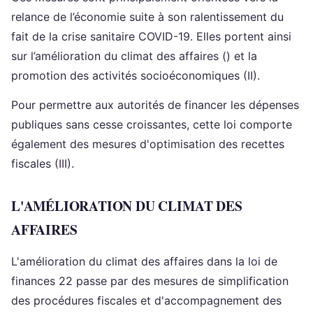
relance de l’économie suite à son ralentissement du
fait de la crise sanitaire COVID-19. Elles portent ainsi
sur l’amélioration du climat des affaires () et la
promotion des activités socioéconomiques (II).
Pour permettre aux autorités de financer les dépenses
publiques sans cesse croissantes, cette loi comporte
également des mesures d'optimisation des recettes
fiscales (III).
L'AMÉLIORATION DU CLIMAT DES
AFFAIRES
L'amélioration du climat des affaires dans la loi de
finances 22 passe par des mesures de simplification
des procédures fiscales et d'accompagnement des