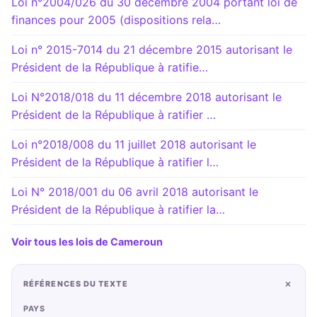
Loi n°2004/026 du 30 décembre 2004 portant loi de
finances pour 2005 (dispositions rela…
Loi n° 2015-7014 du 21 décembre 2015 autorisant le
Président de la République à ratifie…
Loi N°2018/018 du 11 décembre 2018 autorisant le
Président de la République à ratifier …
Loi n°2018/008 du 11 juillet 2018 autorisant le
Président de la République à ratifier l…
Loi N° 2018/001 du 06 avril 2018 autorisant le
Président de la République à ratifier la…
Voir tous les lois de Cameroun
+
RÉFÉRENCES DU TEXTE
PAYS