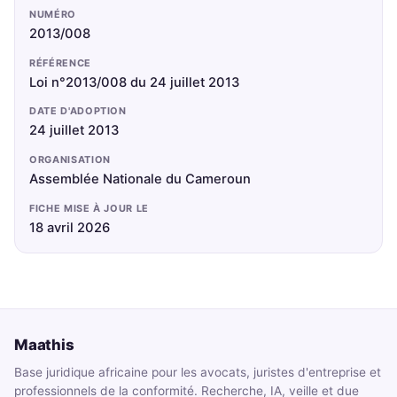
NUMÉRO
2013/008
RÉFÉRENCE
Loi n°2013/008 du 24 juillet 2013
DATE D'ADOPTION
24 juillet 2013
ORGANISATION
Assemblée Nationale du Cameroun
FICHE MISE À JOUR LE
18 avril 2026
Maathis
Base juridique africaine pour les avocats, juristes d'entreprise et
professionnels de la conformité. Recherche, IA, veille et due