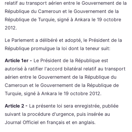
relatif au transport aérien entre le Gouvernement de la
République du Cameroun et le Gouvernement de la
République de Turquie, signé à Ankara le 19 octobre
2012.
Le Parlement a délibéré et adopté, le Président de la
République promulgue la loi dont la teneur suit:
Article 1er -
Le Président de la République est
autorisé à ratifier l'accord bilatéral relatif au transport
aérien entre le Gouvernement de la République du
Cameroun et le Gouvernement de la République de
Turquie, signé à Ankara le 19 octobre 2012.
Article 2 -
La présente loi sera enregistrée, publiée
suivant la procédure d'urgence, puis insérée au
Journal Officiel en français et en anglais.