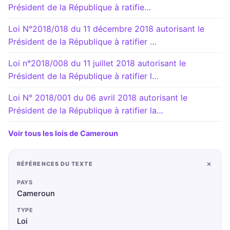
Président de la République à ratifie…
Loi N°2018/018 du 11 décembre 2018 autorisant le
Président de la République à ratifier …
Loi n°2018/008 du 11 juillet 2018 autorisant le
Président de la République à ratifier l…
Loi N° 2018/001 du 06 avril 2018 autorisant le
Président de la République à ratifier la…
Voir tous les lois de Cameroun
+
RÉFÉRENCES DU TEXTE
PAYS
Cameroun
TYPE
Loi