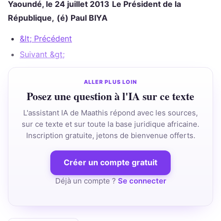
Yaoundé, le 24 juillet 2013
Le Président de la
République,
(é) Paul BIYA
&lt; Précédent
Suivant &gt;
ALLER PLUS LOIN
Posez une question à l'IA sur ce texte
L'assistant IA de Maathis répond avec les sources,
sur ce texte et sur toute la base juridique africaine.
Inscription gratuite, jetons de bienvenue offerts.
Créer un compte gratuit
Déjà un compte ?
Se connecter