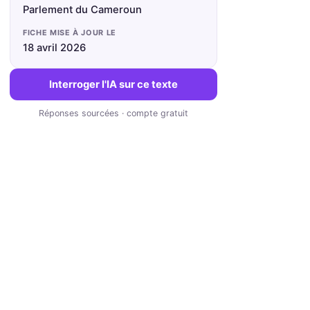
Parlement du Cameroun
FICHE MISE À JOUR LE
18 avril 2026
Interroger l'IA sur ce texte
Réponses sourcées · compte gratuit