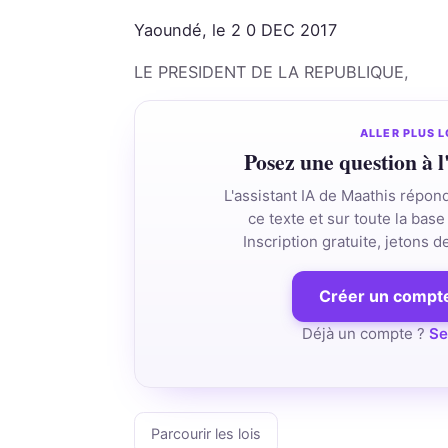
Yaoundé, le 2 0 DEC 2017
LE PRESIDENT DE LA REPUBLIQUE,
ALLER PLUS L
Posez une question à l
L'assistant IA de Maathis répon
ce texte et sur toute la base 
Inscription gratuite, jetons 
Créer un compte
Déjà un compte ?
Se
Parcourir les lois