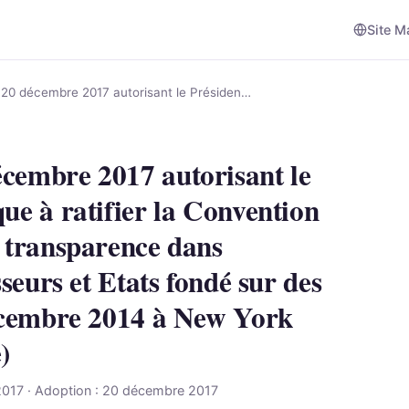
Site M
 20 décembre 2017 autorisant le Présiden…
cembre 2017 autorisant le
ue à ratifier la Convention
a transparence dans
sseurs et Etats fondé sur des
décembre 2014 à New York
)
017 · Adoption : 20 décembre 2017