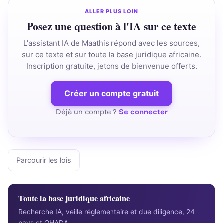
ALLER PLUS LOIN
Posez une question à l'IA sur ce texte
L'assistant IA de Maathis répond avec les sources,
sur ce texte et sur toute la base juridique africaine.
Inscription gratuite, jetons de bienvenue offerts.
Créer un compte gratuit
Déjà un compte ?
Se connecter
Parcourir les lois
Toute la base juridique africaine
Recherche IA, veille réglementaire et due diligence, 24
pays et OHADA.