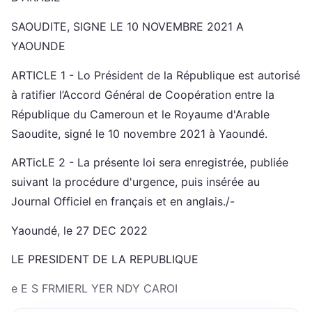
SAOUDITE, SIGNE LE 10 NOVEMBRE 2021 A
YAOUNDE
ARTICLE 1 - Lo Président de la République est autorisé
à ratifier l’Accord Général de Coopération entre la
République du Cameroun et le Royaume d'Arable
Saoudite, signé le 10 novembre 2021 à Yaoundé.
ARTicLE 2 - La présente loi sera enregistrée, publiée
suivant la procédure d'urgence, puis insérée au
Journal Officiel en français et en anglais./-
Yaoundé, le 27 DEC 2022
LE PRESIDENT DE LA REPUBLIQUE
e E S FRMIERL YER NDY CAROI