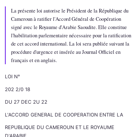
La présente loi autorise le Président de la République du
Cameroun à ratifier l'Accord Général de Coopération
signé avec le Royaume d'Arabie Saoudite. Elle constitue
l'habilitation parlementaire nécessaire pour la ratification
de cet accord international. La loi sera publiée suivant la
procédure d'urgence et insérée au Journal Officiel en
français et en anglais.
LOI N°
202 2/0 18
DU 27 DEC 2U 22
L'ACCORD GENERAL DE COOPERATION ENTRE LA
REPUBLIQUE DU CAMEROUN ET LE ROYAUME
D'ARABIE