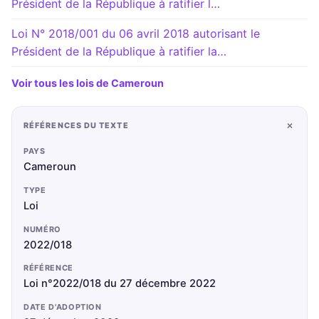
Président de la République à ratifier l…
Loi N° 2018/001 du 06 avril 2018 autorisant le
Président de la République à ratifier la…
Voir tous les lois de Cameroun
+
RÉFÉRENCES DU TEXTE
PAYS
Cameroun
TYPE
Loi
NUMÉRO
2022/018
RÉFÉRENCE
Loi n°2022/018 du 27 décembre 2022
DATE D'ADOPTION