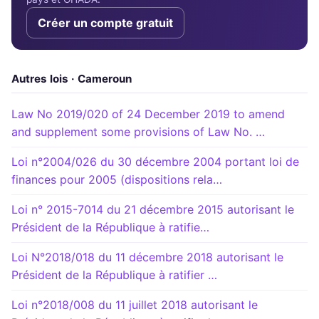
Créer un compte gratuit
Autres lois · Cameroun
Law No 2019/020 of 24 December 2019 to amend
and supplement some provisions of Law No. …
Loi n°2004/026 du 30 décembre 2004 portant loi de
finances pour 2005 (dispositions rela…
Loi n° 2015-7014 du 21 décembre 2015 autorisant le
Président de la République à ratifie…
Loi N°2018/018 du 11 décembre 2018 autorisant le
Président de la République à ratifier …
Loi n°2018/008 du 11 juillet 2018 autorisant le