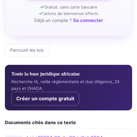
Gratuit, sans carte bancaire
Jetons de bienvenue offerts
Déjà un compte ?
Se connecter
Parcourir les lois
Toute la base juridique africaine
Recherche IA, veille réglementaire et due diligence, 24
pays et OHADA.
Créer un compte gratuit
Documents cités dans ce texte