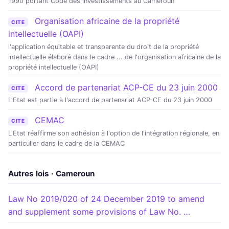
1990 portant Code des investissements au Cameroun
Organisation africaine de la propriété
CITE
intellectuelle (OAPI)
l'application équitable et transparente du droit de la propriété
intellectuelle élaboré dans le cadre ... de l'organisation africaine de la
propriété intellectuelle (OAPI)
Accord de partenariat ACP-CE du 23 juin 2000
CITE
L'Etat est partie à l'accord de partenariat ACP-CE du 23 juin 2000
CEMAC
CITE
L'Etat réaffirme son adhésion à l'option de l'intégration régionale, en
particulier dans le cadre de la CEMAC
Autres lois · Cameroun
Law No 2019/020 of 24 December 2019 to amend
and supplement some provisions of Law No. …