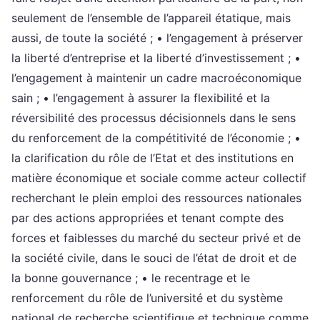
seulement de l’ensemble de l’appareil étatique, mais
aussi, de toute la société ; • l’engagement à préserver
la liberté d’entreprise et la liberté d’investissement ; •
l’engagement à maintenir un cadre macroéconomique
sain ; • l’engagement à assurer la flexibilité et la
réversibilité des processus décisionnels dans le sens
du renforcement de la compétitivité de l’économie ; •
la clarification du rôle de l’Etat et des institutions en
matière économique et sociale comme acteur collectif
recherchant le plein emploi des ressources nationales
par des actions appropriées et tenant compte des
forces et faiblesses du marché du secteur privé et de
la société civile, dans le souci de l’état de droit et de
la bonne gouvernance ; • le recentrage et le
renforcement du rôle de l’université et du système
national de recherche scientifique et technique comme