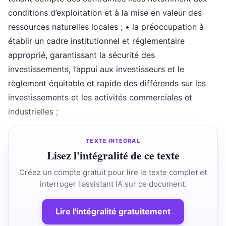
conditions d’exploitation et à la mise en valeur des
ressources naturelles locales ; • la préoccupation à
établir un cadre institutionnel et réglementaire
approprié, garantissant la sécurité des
investissements, l’appui aux investisseurs et le
règlement équitable et rapide des différends sur les
investissements et les activités commerciales et
industrielles ;
TEXTE INTÉGRAL
Lisez l'intégralité de ce texte
Créez un compte gratuit pour lire le texte complet et
interroger l'assistant IA sur ce document.
Lire l'intégralité gratuitement