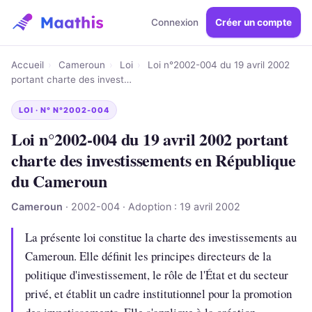
Connexion
Créer un compte
Accueil
›
Cameroun
›
Loi
›
Loi n°2002-004 du 19 avril 2002
portant charte des invest…
LOI · N° N°2002-004
Loi n°2002-004 du 19 avril 2002 portant
charte des investissements en République
du Cameroun
Cameroun
· 2002-004 · Adoption : 19 avril 2002
La présente loi constitue la charte des investissements au
Cameroun. Elle définit les principes directeurs de la
politique d'investissement, le rôle de l'État et du secteur
privé, et établit un cadre institutionnel pour la promotion