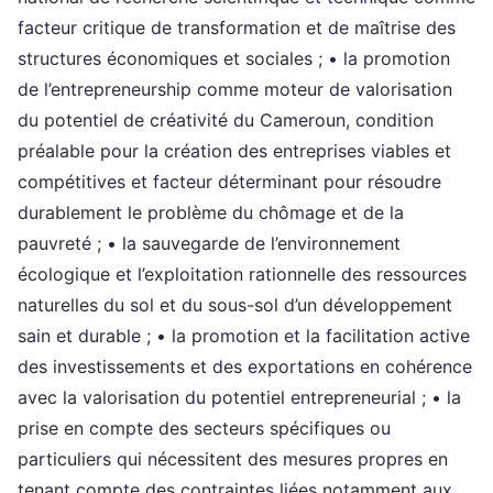
facteur critique de transformation et de maîtrise des
structures économiques et sociales ; • la promotion
de l’entrepreneurship comme moteur de valorisation
du potentiel de créativité du Cameroun, condition
préalable pour la création des entreprises viables et
compétitives et facteur déterminant pour résoudre
durablement le problème du chômage et de la
pauvreté ; • la sauvegarde de l’environnement
écologique et l’exploitation rationnelle des ressources
naturelles du sol et du sous-sol d’un développement
sain et durable ; • la promotion et la facilitation active
des investissements et des exportations en cohérence
avec la valorisation du potentiel entrepreneurial ; • la
prise en compte des secteurs spécifiques ou
particuliers qui nécessitent des mesures propres en
tenant compte des contraintes liées notamment aux