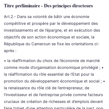
Titre préliminaire - Des principes directeurs
Art.2.- Dans sa volonté de bâtir une économie
compétitive et prospère par le développement des
investissements et de l’épargne, et en exécution des
objectifs de son action économique et sociale, la
République du Cameroun se fixe les orientations ci-
après :
• la réaffirmation du choix de l’économie de marché
comme mode d’organisation économique privilégié ; •
la réaffirmation du rôle essentiel de l’Etat pour la
promotion du développement économique et social ; •
la renaissance du rôle clé de l’entrepreneur, de
l’investisseur et de l’entreprise privée comme facteurs
cruciaux de création de richesses et d’emplois devant
faire l’objet d’une attention particulière de la part, non