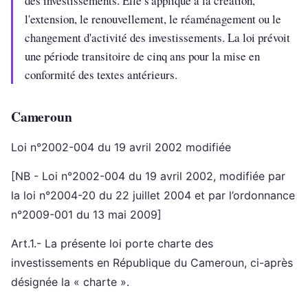
des investissements. Elle s'applique à la création,
l'extension, le renouvellement, le réaménagement ou le
changement d'activité des investissements. La loi prévoit
une période transitoire de cinq ans pour la mise en
conformité des textes antérieurs.
Cameroun
Loi n°2002-004 du 19 avril 2002 modifiée
[NB - Loi n°2002-004 du 19 avril 2002, modifiée par
la loi n°2004-20 du 22 juillet 2004 et par l’ordonnance
n°2009-001 du 13 mai 2009]
Art.1.- La présente loi porte charte des
investissements en République du Cameroun, ci-après
désignée la « charte ».