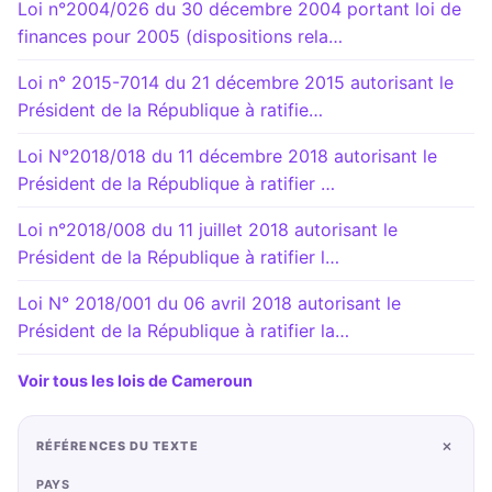
Loi n°2004/026 du 30 décembre 2004 portant loi de
finances pour 2005 (dispositions rela…
Loi n° 2015-7014 du 21 décembre 2015 autorisant le
Président de la République à ratifie…
Loi N°2018/018 du 11 décembre 2018 autorisant le
Président de la République à ratifier …
Loi n°2018/008 du 11 juillet 2018 autorisant le
Président de la République à ratifier l…
Loi N° 2018/001 du 06 avril 2018 autorisant le
Président de la République à ratifier la…
Voir tous les lois de Cameroun
+
RÉFÉRENCES DU TEXTE
PAYS