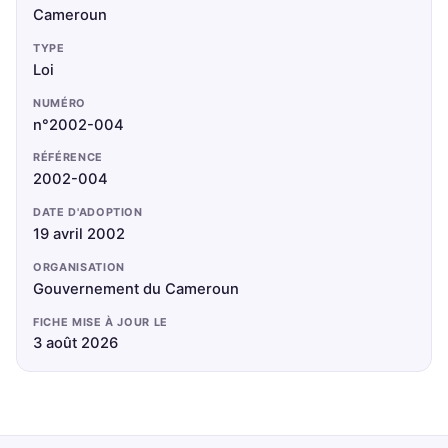
Cameroun
TYPE
Loi
NUMÉRO
n°2002-004
RÉFÉRENCE
2002-004
DATE D'ADOPTION
19 avril 2002
ORGANISATION
Gouvernement du Cameroun
FICHE MISE À JOUR LE
3 août 2026