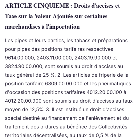
ARTICLE CINQUIEME : Droits d'accises et
Taxe sur la Valeur Ajoutée sur certaines
marchandises à l'importation
Les pipes et leurs parties, les tabacs et préparations
pour pipes des positions tarifaires respectives
9614.00.000, 2403.11.00.000, 2403.19.90.000 et
3824.90.00.000, sont soumis au droit d'accises au
taux général de 25 %. 2. Les articles de friperie de la
position tarifaire 6309.00.00.000 et les pneumatiques
d'occasion des positions tarifaires 4012.20.00.100 à
4012.20.00.900 sont soumis au droit d'accises au taux
moyen de 12,5%. 3. Il est institué un droit d'accises
spécial destiné au financement de l'enlèvement et du
traitement des ordures au bénéfice des Collectivités
territoriales décentralisées, au taux de 0,5 % de la