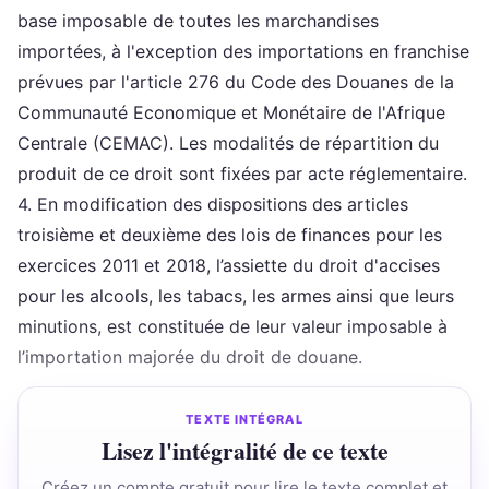
base imposable de toutes les marchandises
importées, à l'exception des importations en franchise
prévues par l'article 276 du Code des Douanes de la
Communauté Economique et Monétaire de l'Afrique
Centrale (CEMAC). Les modalités de répartition du
produit de ce droit sont fixées par acte réglementaire.
4. En modification des dispositions des articles
troisième et deuxième des lois de finances pour les
exercices 2011 et 2018, l’assiette du droit d'accises
pour les alcools, les tabacs, les armes ainsi que leurs
minutions, est constituée de leur valeur imposable à
l’importation majorée du droit de douane.
TEXTE INTÉGRAL
Lisez l'intégralité de ce texte
Créez un compte gratuit pour lire le texte complet et