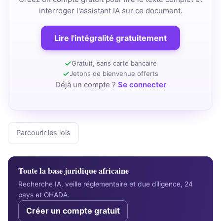
interroger l'assistant IA sur ce document.
Lire l'intégralité gratuitement
Gratuit, sans carte bancaire
Jetons de bienvenue offerts
Déjà un compte ?
Se connecter
Parcourir les lois
Toute la base juridique africaine
Recherche IA, veille réglementaire et due diligence, 24
pays et OHADA.
Créer un compte gratuit