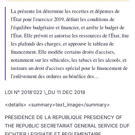
La présente loi détermine les recettes et dépenses de
l'État pour l'exercice 2019, définit les conditions de
l'équilibre budgétaire et financier, et arrête le budget de
l'État. Elle prévoit et autorise les ressources de l'État, fixe
les plafonds des charges, et approuve le tableau de
financement. Elle modifie certains droits d'accises,
notamment sur les véhicules, les tabacs et les alcools, et
instaure un droit d'accises spécial pour le financement de
l'enlèvement des ordures au bénéfice des…
LOI N° 2018'022 \_DU 11 DEC 2018
<details> <summary>text_image</summary>
PRESIDENCE DE LA REPUBLIQUE PRESIDENCY OF
THE REPUBLIC SECRETARIAT GENERAL SERVICE DUF
FICHTIER LEGISIATIE ET REGLEMENTAIRE