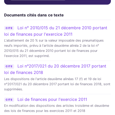
Documents cités dans ce texte
Loi n° 2010/015 du 21 décembre 2010 portant
CITE
loi de finances pour l'exercice 2011
L'abattement de 20 % sur la valeur imposable des pneumatiques
neufs importés, prévu à l'article deuxième alinéa 2 de la loi n°
2010/015 du 21 décembre 2010 portant loi de finances pour
l'exercice 2011, est supprimé.
Loi n°2017/021 du 20 décembre 2017 portant
CITE
loi de finances 2018
Les dispositions de l'article deuxième alinéas 17 (f) et 19 de loi
n°2017/021 du 20 décembre 2017 portant loi de finances 2018, sont
supprimées.
Loi de finances pour l'exercice 2011
CITE
En modification des dispositions des articles troisième et deuxième
des lois de finances pour les exercices 2011 et 2018