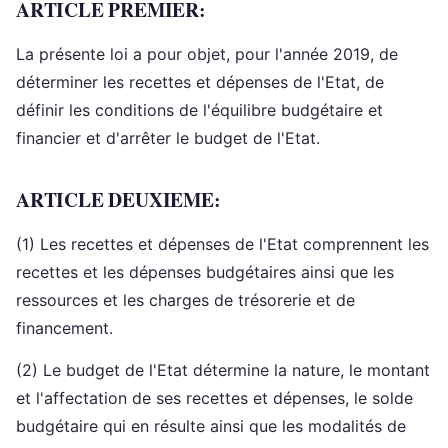
ARTICLE PREMIER:
La présente loi a pour objet, pour l'année 2019, de
déterminer les recettes et dépenses de l'Etat, de
définir les conditions de l'équilibre budgétaire et
financier et d'arrêter le budget de l'Etat.
ARTICLE DEUXIEME:
(1) Les recettes et dépenses de l'Etat comprennent les
recettes et les dépenses budgétaires ainsi que les
ressources et les charges de trésorerie et de
financement.
(2) Le budget de l'Etat détermine la nature, le montant
et l'affectation de ses recettes et dépenses, le solde
budgétaire qui en résulte ainsi que les modalités de