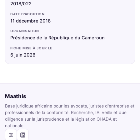
2018/022
DATE D'ADOPTION
11 décembre 2018
ORGANISATION
Présidence de la République du Cameroun
FICHE MISE À JOUR LE
6 juin 2026
Maathis
Base juridique africaine pour les avocats, juristes d'entreprise et
professionnels de la conformité. Recherche, IA, veille et due
diligence sur la jurisprudence et la législation OHADA et
nationale.