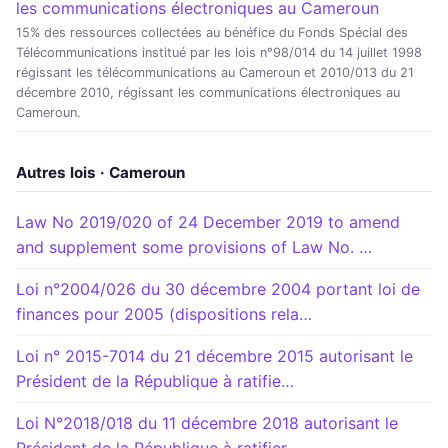
les communications électroniques au Cameroun
15% des ressources collectées au bénéfice du Fonds Spécial des
Télécommunications institué par les lois n°98/014 du 14 juillet 1998
régissant les télécommunications au Cameroun et 2010/013 du 21
décembre 2010, régissant les communications électroniques au
Cameroun.
Autres lois · Cameroun
Law No 2019/020 of 24 December 2019 to amend
and supplement some provisions of Law No. …
Loi n°2004/026 du 30 décembre 2004 portant loi de
finances pour 2005 (dispositions rela…
Loi n° 2015-7014 du 21 décembre 2015 autorisant le
Président de la République à ratifie…
Loi N°2018/018 du 11 décembre 2018 autorisant le
Président de la République à ratifier …