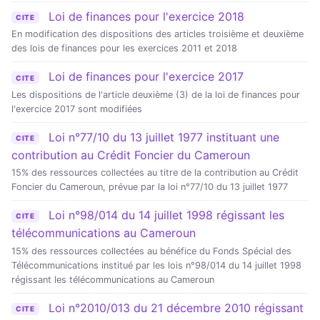
Loi de finances pour l'exercice 2018
CITE
En modification des dispositions des articles troisième et deuxième
des lois de finances pour les exercices 2011 et 2018
Loi de finances pour l'exercice 2017
CITE
Les dispositions de l'article deuxième (3) de la loi de finances pour
l'exercice 2017 sont modifiées
Loi n°77/10 du 13 juillet 1977 instituant une
CITE
contribution au Crédit Foncier du Cameroun
15% des ressources collectées au titre de la contribution au Crédit
Foncier du Cameroun, prévue par la loi n°77/10 du 13 juillet 1977
Loi n°98/014 du 14 juillet 1998 régissant les
CITE
télécommunications au Cameroun
15% des ressources collectées au bénéfice du Fonds Spécial des
Télécommunications institué par les lois n°98/014 du 14 juillet 1998
régissant les télécommunications au Cameroun
Loi n°2010/013 du 21 décembre 2010 régissant
CITE