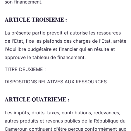
son financement.
ARTICLE TROISIEME :
La présente partie prévoit et autorise les ressources
de l'Etat, fixe les plafonds des charges de l'Etat, arrête
l'équilibre budgétaire et financier qui en résulte et
approuve le tableau de financement.
TITRE DEUXIEME :
DISPOSITIONS RELATIVES AUX RESSOURCES
ARTICLE QUATRIEME :
Les impôts, droits, taxes, contributions, redevances,
autres produits et revenus publics de la République du
Cameroun continuent d'être perçus conformément aux