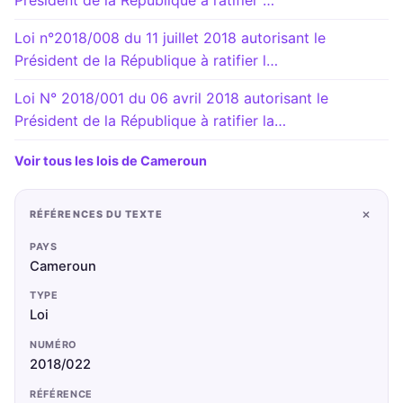
Loi n°2018/008 du 11 juillet 2018 autorisant le
Président de la République à ratifier l…
Loi N° 2018/001 du 06 avril 2018 autorisant le
Président de la République à ratifier la…
Voir tous les lois de Cameroun
+
RÉFÉRENCES DU TEXTE
PAYS
Cameroun
TYPE
Loi
NUMÉRO
2018/022
RÉFÉRENCE