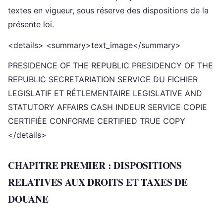
textes en vigueur, sous réserve des dispositions de la
présente loi.
<details> <summary>text_image</summary>
PRESIDENCE OF THE REPUBLIC PRESIDENCY OF THE
REPUBLIC SECRETARIATION SERVICE DU FICHIER
LEGISLATIF ET RÉTLEMENTAIRE LEGISLATIVE AND
STATUTORY AFFAIRS CASH INDEUR SERVICE COPIE
CERTIFIÈE CONFORME CERTIFIED TRUE COPY
</details>
CHAPITRE PREMIER : DISPOSITIONS
RELATIVES AUX DROITS ET TAXES DE
DOUANE