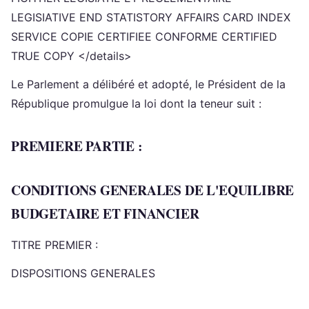
LEGISIATIVE END STATISTORY AFFAIRS CARD INDEX
SERVICE COPIE CERTIFIEE CONFORME CERTIFIED
TRUE COPY </details>
Le Parlement a délibéré et adopté, le Président de la
République promulgue la loi dont la teneur suit :
PREMIERE PARTIE :
CONDITIONS GENERALES DE L'EQUILIBRE
BUDGETAIRE ET FINANCIER
TITRE PREMIER :
DISPOSITIONS GENERALES